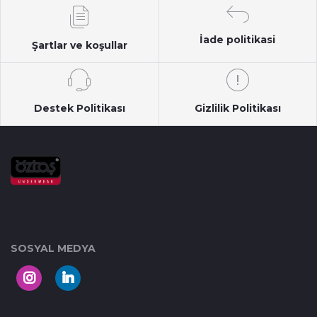
İade politikasi
Şartlar ve koşullar
Destek Politikası
Gizlilik Politikası
SOSYAL MEDYA