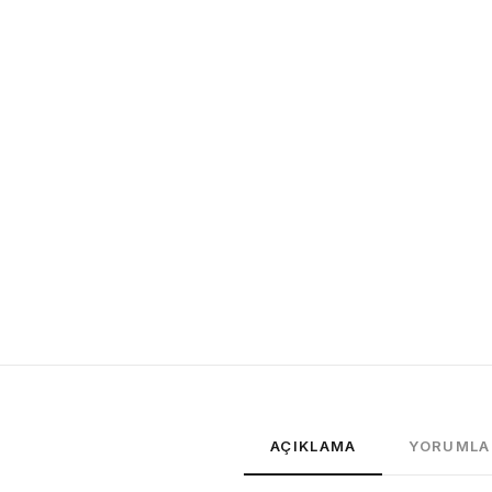
AÇIKLAMA
YORUMLA