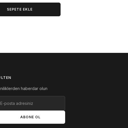
SEPETE EKLE
ÜLTEN
niliklerden haberdar olun
ABONE OL